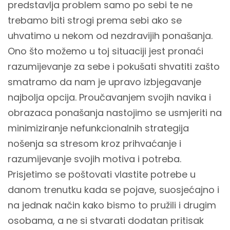
predstavlja problem samo po sebi te ne
trebamo biti strogi prema sebi ako se
uhvatimo u nekom od nezdravijih ponašanja.
Ono što možemo u toj situaciji jest pronaći
razumijevanje za sebe i pokušati shvatiti zašto
smatramo da nam je upravo izbjegavanje
najbolja opcija. Proučavanjem svojih navika i
obrazaca ponašanja nastojimo se usmjeriti na
minimiziranje nefunkcionalnih strategija
nošenja sa stresom kroz prihvaćanje i
razumijevanje svojih motiva i potreba.
Prisjetimo se poštovati vlastite potrebe u
danom trenutku kada se pojave, suosjećajno i
na jednak način kako bismo to pružili i drugim
osobama, a ne si stvarati dodatan pritisak