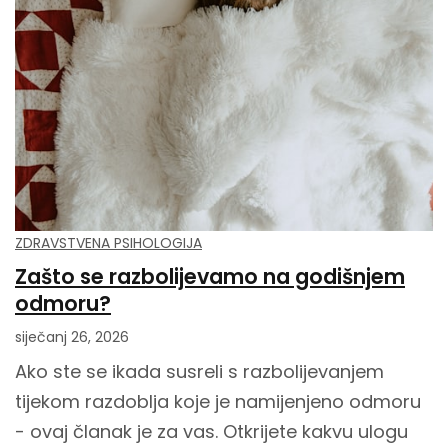
ZDRAVSTVENA PSIHOLOGIJA
Zašto se razbolijevamo na godišnjem
odmoru?
siječanj 26, 2026
Ako ste se ikada susreli s razbolijevanjem
tijekom razdoblja koje je namijenjeno odmoru
- ovaj članak je za vas. Otkrijete kakvu ulogu