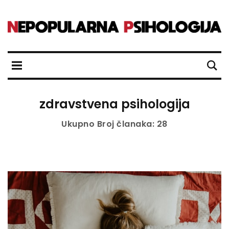
zdravstvena psihologija
Ukupno Broj članaka: 28