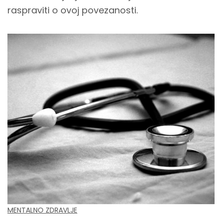
raspraviti o ovoj povezanosti.
MENTALNO ZDRAVLJE