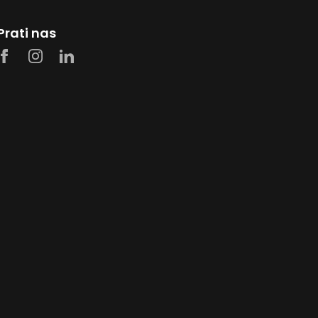
Prati nas