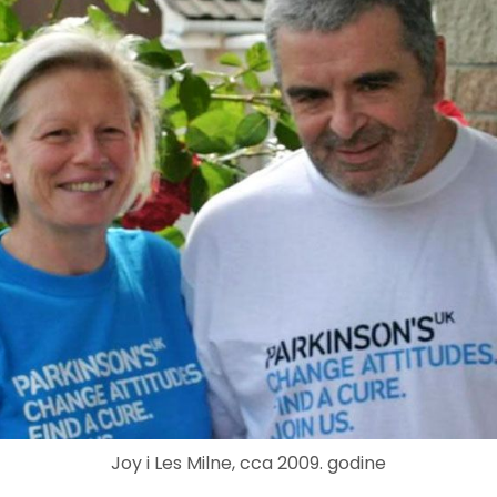
Joy i Les Milne, cca 2009. godine