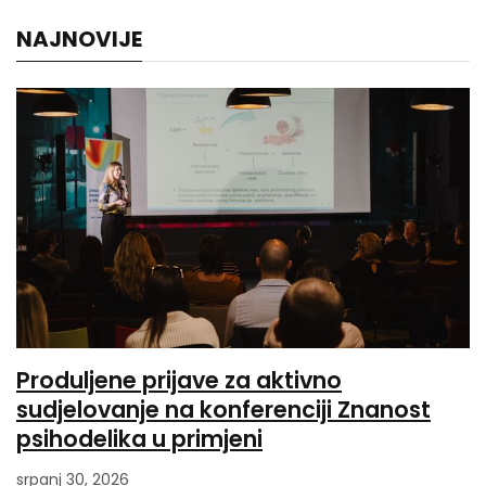
NAJNOVIJE
Produljene prijave za aktivno
sudjelovanje na konferenciji Znanost
psihodelika u primjeni
srpanj 30, 2026