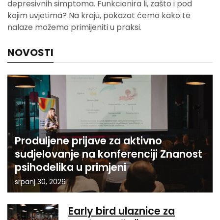
depresivnih simptoma. Funkcionira li, zašto i pod
kojim uvjetima? Na kraju, pokazat ćemo kako te
nalaze možemo primijeniti u praksi.
NOVOSTI
Produljene prijave za aktivno
sudjelovanje na konferenciji Znanost
psihodelika u primjeni
srpanj 30, 2026
Early bird ulaznice za