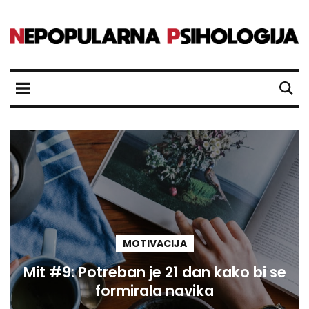
MOTIVACIJA
Mit #9: Potreban je 21 dan kako bi se
formirala navika