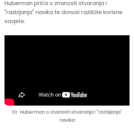
Huberman priča o znanosti stvaranja i
"razbijanja" navika te donosi različite korisne
savjete.
Dr. Huberman o znanosti stvaranja i "razbijanja"
navika