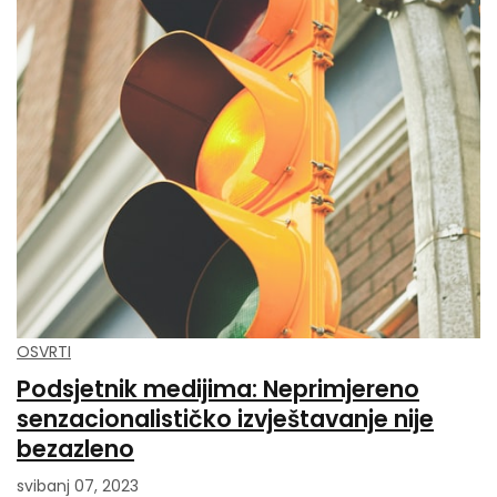
OSVRTI
Podsjetnik medijima: Neprimjereno
senzacionalističko izvještavanje nije
bezazleno
svibanj 07, 2023