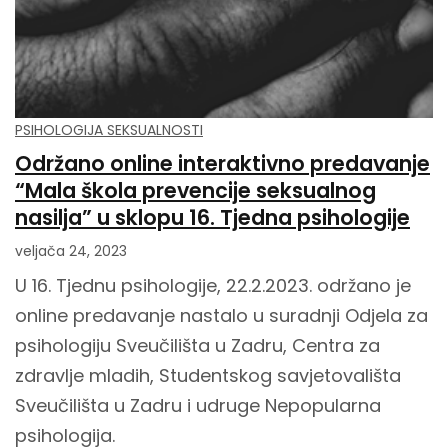
PSIHOLOGIJA SEKSUALNOSTI
Održano online interaktivno predavanje
“Mala škola prevencije seksualnog
nasilja” u sklopu 16. Tjedna psihologije
veljača 24, 2023
U 16. Tjednu psihologije, 22.2.2023. održano je
online predavanje nastalo u suradnji Odjela za
psihologiju Sveučilišta u Zadru, Centra za
zdravlje mladih, Studentskog savjetovališta
Sveučilišta u Zadru i udruge Nepopularna
psihologija.