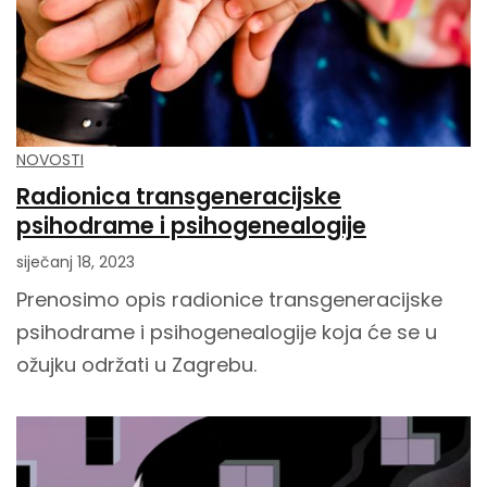
NOVOSTI
Radionica transgeneracijske
psihodrame i psihogenealogije
siječanj 18, 2023
Prenosimo opis radionice transgeneracijske
psihodrame i psihogenealogije koja će se u
ožujku održati u Zagrebu.