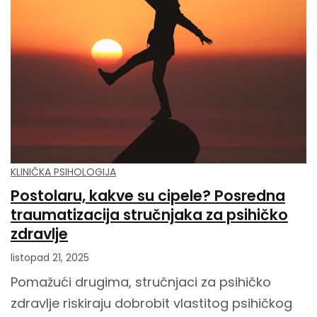
KLINIČKA PSIHOLOGIJA
Postolaru, kakve su cipele? Posredna
traumatizacija stručnjaka za psihičko
zdravlje
listopad 21, 2025
Pomažući drugima, stručnjaci za psihičko
zdravlje riskiraju dobrobit vlastitog psihičkog