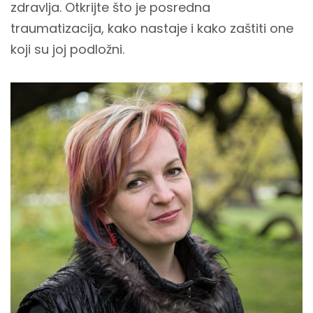
zdravlja. Otkrijte što je posredna
traumatizacija, kako nastaje i kako zaštiti one
koji su joj podložni.