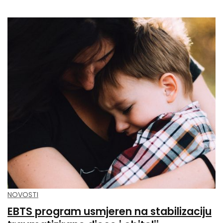
NOVOSTI
EBTS program usmjeren na stabilizaciju