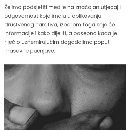
Želimo podsjetiti medije na značajan utjecaj i
odgovornost koje imaju u oblikovanju
društvenog narativa, izborom toga koje će
informacije i kako dijeliti, a posebno kada je
riječ o uznemirujućim događajima poput
masovne pucnjave.