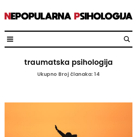
traumatska psihologija
Ukupno Broj članaka: 14