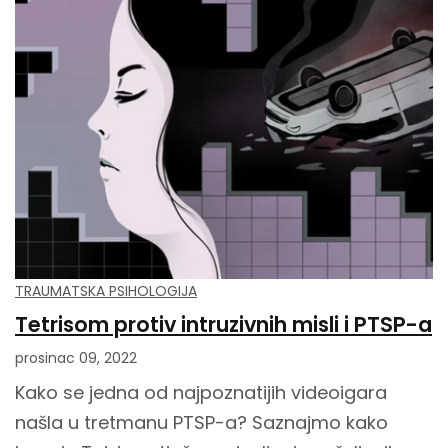
TRAUMATSKA PSIHOLOGIJA
Tetrisom protiv intruzivnih misli i PTSP-a
prosinac 09, 2022
Kako se jedna od najpoznatijih videoigara
našla u tretmanu PTSP-a? Saznajmo kako