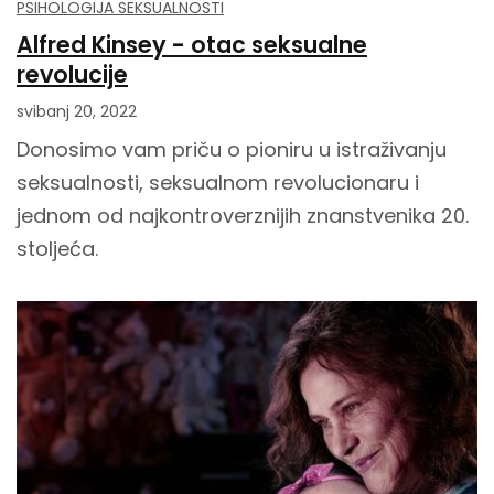
PSIHOLOGIJA SEKSUALNOSTI
Alfred Kinsey - otac seksualne
revolucije
svibanj 20, 2022
Donosimo vam priču o pioniru u istraživanju
seksualnosti, seksualnom revolucionaru i
jednom od najkontroverznijih znanstvenika 20.
stoljeća.