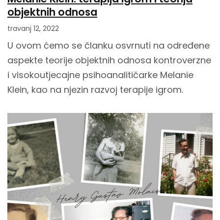
objektnih odnosa
travanj 12, 2022
U ovom ćemo se članku osvrnuti na određene
aspekte teorije objektnih odnosa kontroverzne
i visokoutjecajne psihoanalitičarke Melanie
Klein, kao na njezin razvoj terapije igrom.