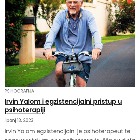
PSIHOGRAFIJA
Irvin Yalom i egzistencijalni pristup u
psihoterapiji
lipanj 13, 2023
Irvin Yalom egzistencijalni je psihoterapeut te