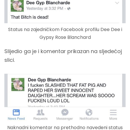
Status na zajedničkom Facebook profilu Dee Dee i
Gypsy Rose Blanchard
Slijedio ga je i komentar prikazan na sljedećoj
slici.
Naknadni komentar na prethodno navedeni status