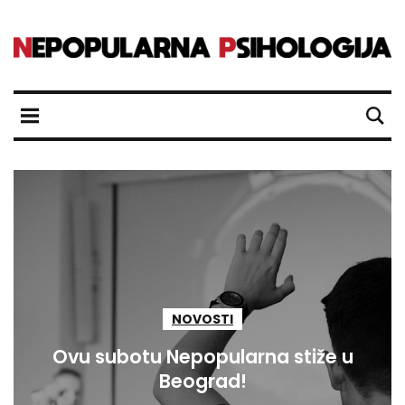
NOVOSTI
Ovu subotu Nepopularna stiže u
Beograd!