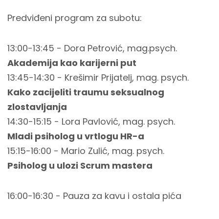
Predviđeni program za subotu:
13:00-13:45 - Dora Petrović, mag.psych.
Akademija kao karijerni put
13:45-14:30 - Krešimir Prijatelj, mag. psych.
Kako zacijeliti traumu seksualnog
zlostavljanja
14:30-15:15 - Lora Pavlović, mag. psych.
Mladi psiholog u vrtlogu HR-a
15:15-16:00 - Mario Zulić, mag. psych.
Psiholog u ulozi Scrum mastera
16:00-16:30 - Pauza za kavu i ostala pića