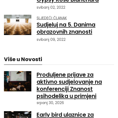
svibanj 02, 2022
SLJEDEĆI ČLANAK
Sudjeluj na 5. Danima
obrazovnih znanosti
svibanj 09, 2022
Više u Novosti
Produljene prijave za
aktivno sudjelovanje na
konferenciji Znanost
psihodelika u primjeni
srpanj 30, 2026
Early bird ulaznice za