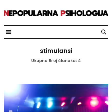
stimulansi
Ukupno Broj članaka: 4