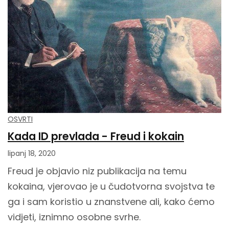
OSVRTI
Kada ID prevlada - Freud i kokain
lipanj 18, 2020
Freud je objavio niz publikacija na temu
kokaina, vjerovao je u čudotvorna svojstva te
ga i sam koristio u znanstvene ali, kako ćemo
vidjeti, iznimno osobne svrhe.