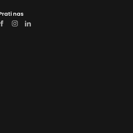
Prati nas