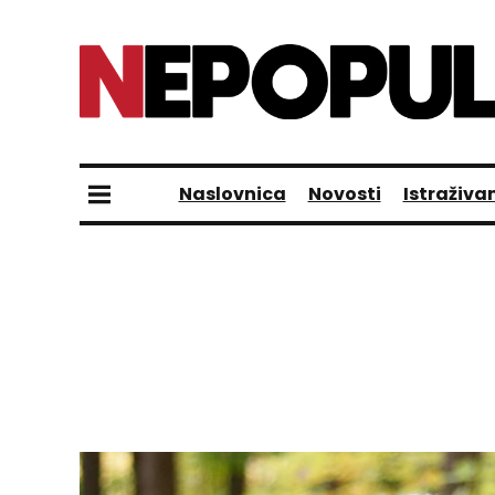
Naslovnica
Novosti
Istraživa