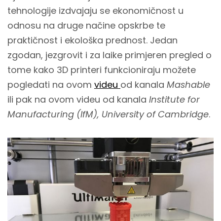
tehnologije izdvajaju se ekonomičnost u
odnosu na druge načine opskrbe te
praktičnost i ekološka prednost. Jedan
zgodan, jezgrovit i za laike primjeren pregled o
tome kako 3D printeri funkcioniraju možete
pogledati na ovom
videu
od kanala
Mashable
ili pak na ovom videu od kanala
Institute for
Manufacturing (IfM), University of Cambridge
.