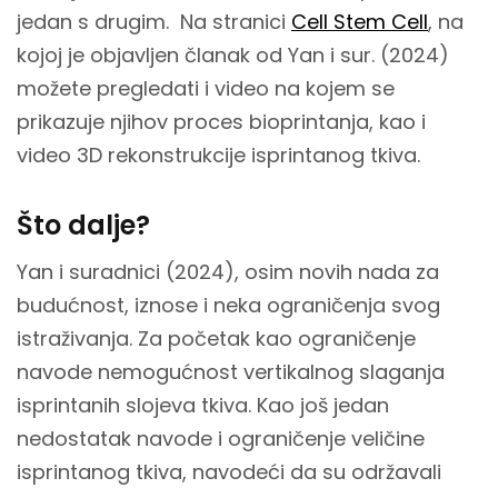
jedan s drugim. Na stranici
Cell Stem Cell
, na
kojoj je objavljen članak od Yan i sur. (2024)
možete pregledati i video na kojem se
prikazuje njihov proces bioprintanja, kao i
video 3D rekonstrukcije isprintanog tkiva.
Što dalje?
Yan i suradnici (2024), osim novih nada za
budućnost, iznose i neka ograničenja svog
istraživanja. Za početak kao ograničenje
navode nemogućnost vertikalnog slaganja
isprintanih slojeva tkiva. Kao još jedan
nedostatak navode i ograničenje veličine
isprintanog tkiva, navodeći da su održavali