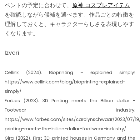
ベントの予定に合わせて、
原神 コスプレアイテム
を確認しながら候補を選べます。作品ごとの特徴を
理解しておくと、キャラクターらしさを表現しやす
くなります。
Izvori
Cellink (2024). Bioprinting – explained simply!
https://www.cellink.com/blog/bioprinting-explained-
simply/
Forbes (2023). 3D Printing meets the Billion dollar -
Footwear Industry.
https://www.forbes.com/sites/carolynschwaar/2023/07/19
printing-meets-the-billion-dollar-footwear-industry/
Gira (2022). First 3D-printed houses in Germany and the