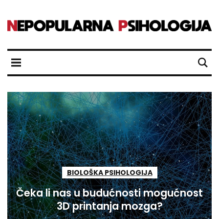
BIOLOŠKA PSIHOLOGIJA
Čeka li nas u budućnosti mogućnost
3D printanja mozga?