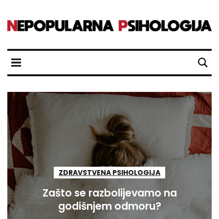
ZDRAVSTVENA PSIHOLOGIJA
Zašto se razbolijevamo na
godišnjem odmoru?