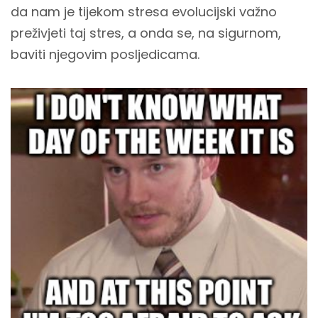
da nam je tijekom stresa evolucijski važno
preživjeti taj stres, a onda se, na sigurnom,
baviti njegovim posljedicama.