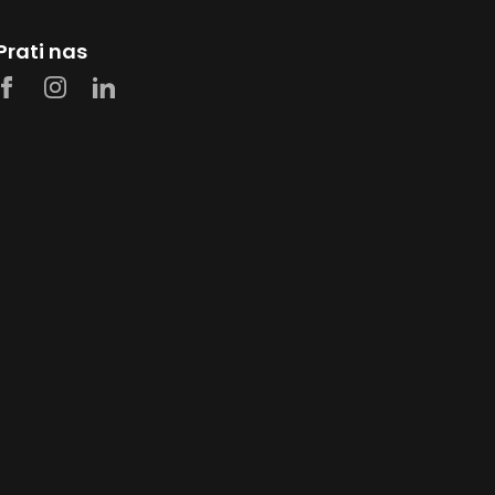
Prati nas