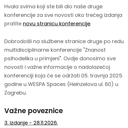
Hvala svima koji ste bili dio naše druge
konferencije za sve novosti oko trećeg izdanja
pratite
novu stranicu konferencije
.
Dobrodošli na službene stranice druge po redu
multidisciplinarne konferencije "Znanost
psihodelika u primjeni". Ovdje donosimo sve
novosti i važne informacije o nadolazećoj
konferenciji koja će se održati 05. travnja 2025.
godine u WESPA Spaces (Heinzelova ul. 60) u
Zagrebu.
Važne poveznice
3. izdanje - 28.11.2026.