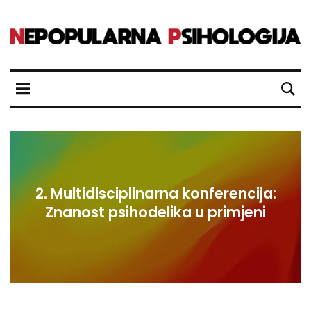
2. Multidisciplinarna konferencija:
Znanost psihodelika u primjeni