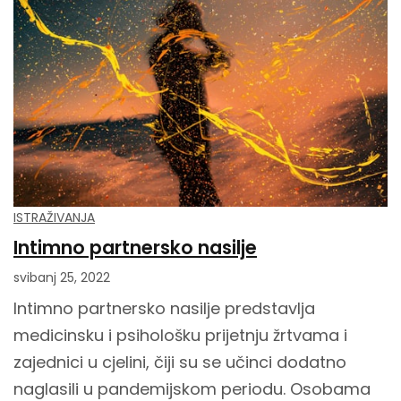
ISTRAŽIVANJA
Intimno partnersko nasilje
svibanj 25, 2022
Intimno partnersko nasilje predstavlja
medicinsku i psihološku prijetnju žrtvama i
zajednici u cjelini, čiji su se učinci dodatno
naglasili u pandemijskom periodu. Osobama