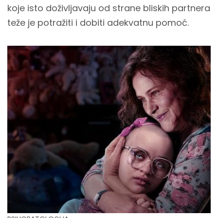
koje isto doživljavaju od strane bliskih partnera
teže je potražiti i dobiti adekvatnu pomoć.