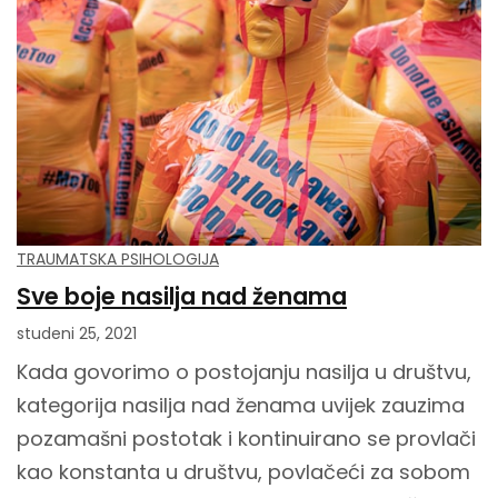
TRAUMATSKA PSIHOLOGIJA
Sve boje nasilja nad ženama
studeni 25, 2021
Kada govorimo o postojanju nasilja u društvu,
kategorija nasilja nad ženama uvijek zauzima
pozamašni postotak i kontinuirano se provlači
kao konstanta u društvu, povlačeći za sobom