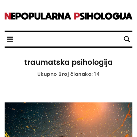
traumatska psihologija
Ukupno Broj članaka: 14