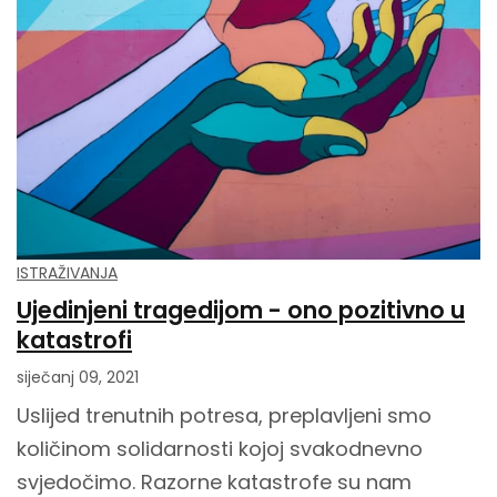
ISTRAŽIVANJA
Ujedinjeni tragedijom - ono pozitivno u
katastrofi
siječanj 09, 2021
Uslijed trenutnih potresa, preplavljeni smo
količinom solidarnosti kojoj svakodnevno
svjedočimo. Razorne katastrofe su nam