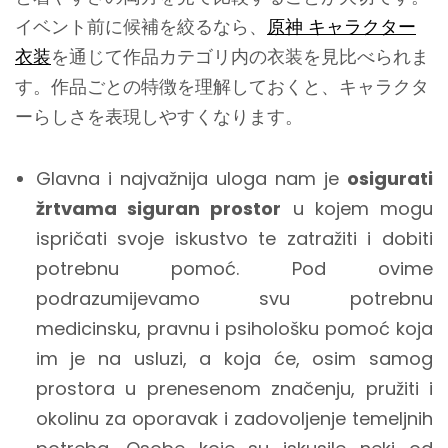
イベント前に候補を絞るなら、
原神 キャラクター
衣装
を通じて作品カテゴリ内の衣装を見比べられま
す。作品ごとの特徴を理解しておくと、キャラクタ
ーらしさを表現しやすくなります。
Glavna i najvažnija uloga nam je
osigurati
žrtvama siguran prostor
u kojem mogu
ispričati svoje iskustvo te zatražiti i dobiti
potrebnu pomoć. Pod ovime
podrazumijevamo svu potrebnu
medicinsku, pravnu i psihološku pomoć koja
im je na usluzi, a koja će, osim samog
prostora u prenesenom značenju, pružiti i
okolinu za oporavak i zadovoljenje temeljnih