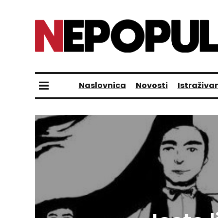
Naslovnica
Novosti
Istraživa