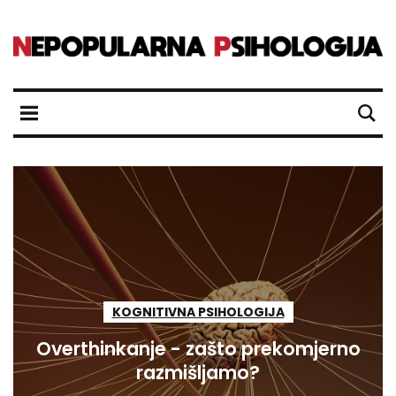
KOGNITIVNA PSIHOLOGIJA
Overthinkanje - zašto prekomjerno
razmišljamo?