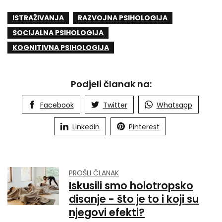
ISTRAŽIVANJA
RAZVOJNA PSIHOLOGIJA
SOCIJALNA PSIHOLOGIJA
KOGNITIVNA PSIHOLOGIJA
Podjeli članak na:
Facebook
Twitter
Whatsapp
Linkedin
Pinterest
PROŠLI ČLANAK
Iskusili smo holotropsko
disanje - što je to i koji su
njegovi efekti?