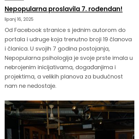
Nepopularna proslavila 7. rođendan!
lipanj 16, 2025
Od Facebook stranice s jednim autorom do
portala i udruge koja trenutno broji 19 članova
i članica. U svojih 7 godina postojanja,
Nepopularna psihologija je svoje prste imala u
nebrojenim inicijativama, događanjima i
projektima, a velikih planova za budućnost
nam ne nedostaje.