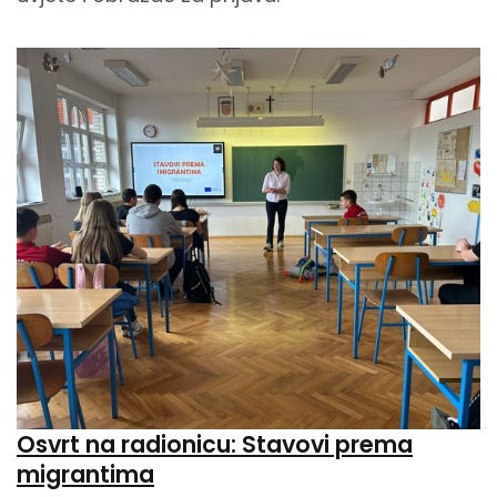
Osvrt na radionicu: Stavovi prema
migrantima