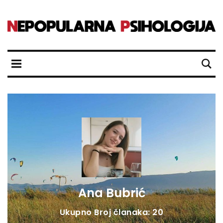
Ana Bubrić
Ukupno Broj članaka: 20