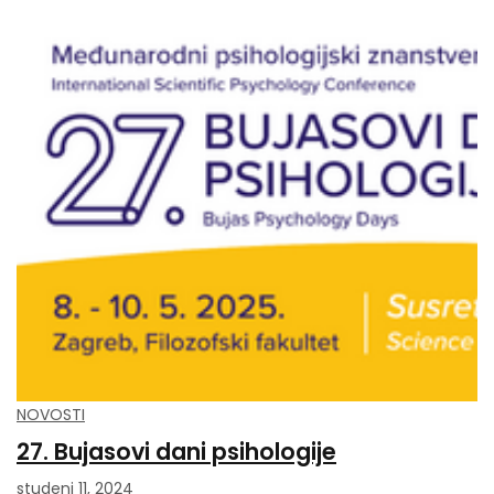
NOVOSTI
27. Bujasovi dani psihologije
studeni 11, 2024