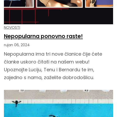
NOVOSTI
Nepopularna ponovno raste!
rujan 06, 2024
Nepopularna ima tri nove članice čije ćete
članke uskoro čitati na našem webu!
Upoznajte Luciju, Tenu i Bernardu te im,
zajedno s nama, zaželite dobrodošlicu.