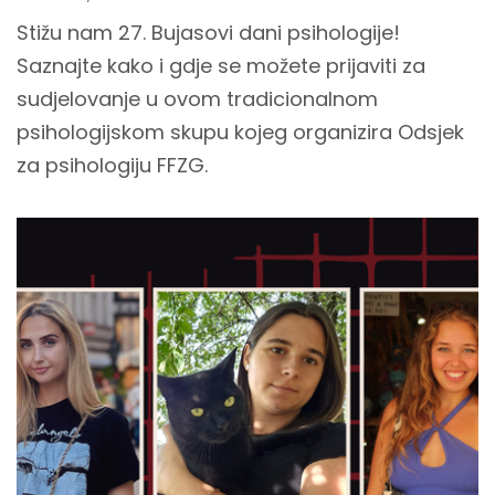
Stižu nam 27. Bujasovi dani psihologije!
Saznajte kako i gdje se možete prijaviti za
sudjelovanje u ovom tradicionalnom
psihologijskom skupu kojeg organizira Odsjek
za psihologiju FFZG.