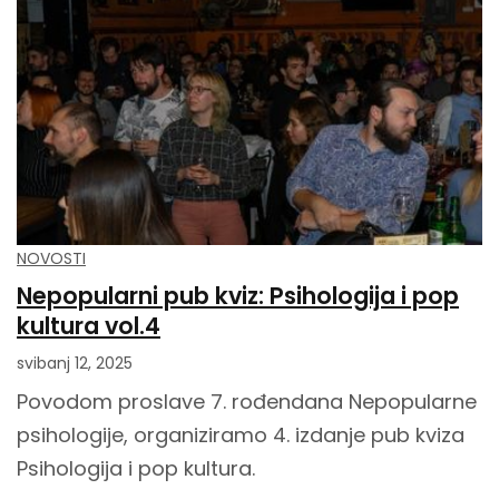
NOVOSTI
Nepopularni pub kviz: Psihologija i pop
kultura vol.4
svibanj 12, 2025
Povodom proslave 7. rođendana Nepopularne
psihologije, organiziramo 4. izdanje pub kviza
Psihologija i pop kultura.