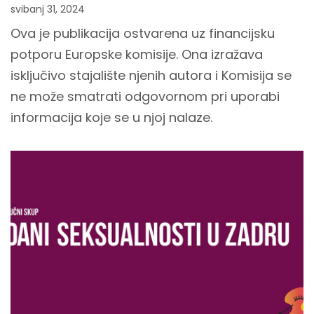
svibanj 31, 2024
Ova je publikacija ostvarena uz financijsku
potporu Europske komisije. Ona izražava
isključivo stajalište njenih autora i Komisija se
ne može smatrati odgovornom pri uporabi
informacija koje se u njoj nalaze.