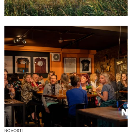
NOVOSTI