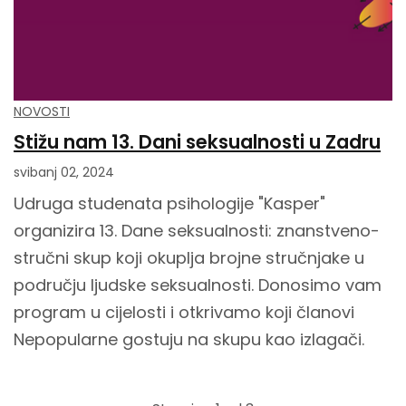
NOVOSTI
Stižu nam 13. Dani seksualnosti u Zadru
svibanj 02, 2024
Udruga studenata psihologije "Kasper"
organizira 13. Dane seksualnosti: znanstveno-
stručni skup koji okuplja brojne stručnjake u
području ljudske seksualnosti. Donosimo vam
program u cijelosti i otkrivamo koji članovi
Nepopularne gostuju na skupu kao izlagači.