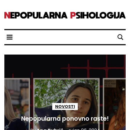
NOVOSTI
Nepopularna ponovno raste!