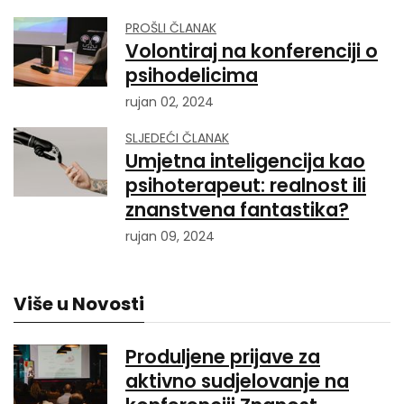
PROŠLI ČLANAK
Volontiraj na konferenciji o
psihodelicima
rujan 02, 2024
SLJEDEĆI ČLANAK
Umjetna inteligencija kao
psihoterapeut: realnost ili
znanstvena fantastika?
rujan 09, 2024
Više u Novosti
Produljene prijave za
aktivno sudjelovanje na