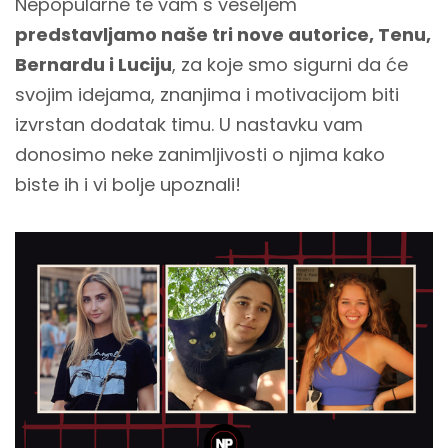
Nepopularne te vam s veseljem
predstavljamo naše tri nove autorice, Tenu,
Bernardu i Luciju
, za koje smo sigurni da će
svojim idejama, znanjima i motivacijom biti
izvrstan dodatak timu. U nastavku vam
donosimo neke zanimljivosti o njima kako
biste ih i vi bolje upoznali!