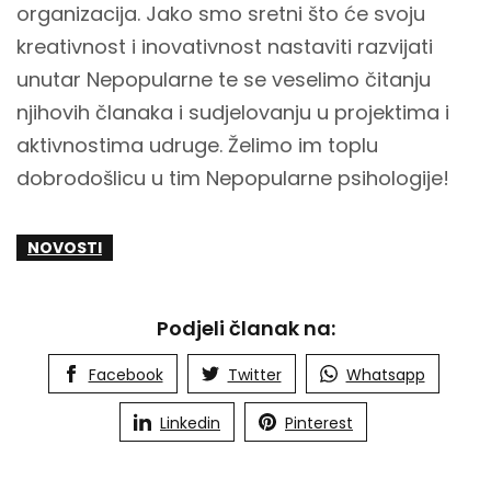
organizacija. Jako smo sretni što će svoju
kreativnost i inovativnost nastaviti razvijati
unutar Nepopularne te se veselimo čitanju
njihovih članaka i sudjelovanju u projektima i
aktivnostima udruge. Želimo im toplu
dobrodošlicu u tim Nepopularne psihologije!
NOVOSTI
Podjeli članak na:
Facebook
Twitter
Whatsapp
Linkedin
Pinterest