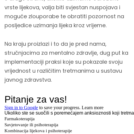
vrste lijekova, valja biti svjestan nuspojava i
moguće zlouporabe te obratiti pozornost na
posljedice uzimanja lijeka kroz vrijeme.
Na kraju proizlazi i to da je pred nama,
stručnjacima za mentalno zdravlje, dug put ka
implementaciji praksi koje su pokazale svoju
vrijednost u različitim tretmanima u sustavu
javnog zdravstva.