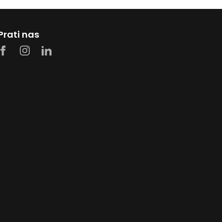
Prati nas