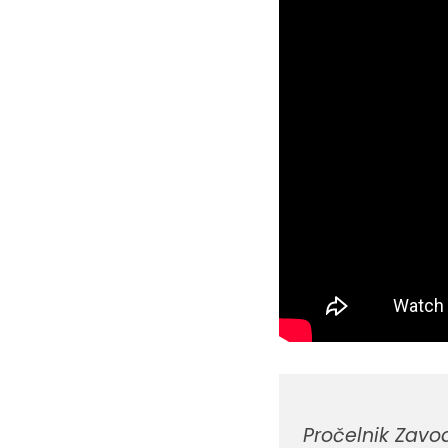
Pročelnik Zavo