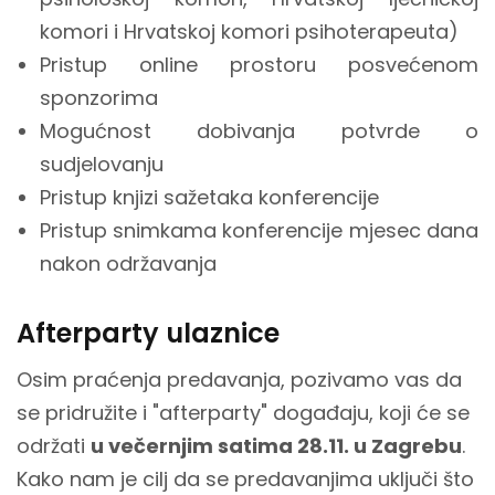
komori i Hrvatskoj komori psihoterapeuta)
Pristup online prostoru posvećenom
sponzorima
Mogućnost dobivanja potvrde o
sudjelovanju
Pristup knjizi sažetaka konferencije
Pristup snimkama konferencije mjesec dana
nakon održavanja
Afterparty ulaznice
Osim praćenja predavanja, pozivamo vas da
se pridružite i "afterparty" događaju, koji će se
održati
u večernjim satima 28.11. u Zagrebu
.
Kako nam je cilj da se predavanjima uključi što