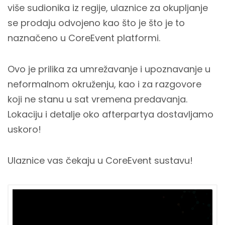
više sudionika iz regije, ulaznice za okupljanje
se prodaju odvojeno kao što je što je to
naznačeno u CoreEvent platformi.
Ovo je prilika za umrežavanje i upoznavanje u
neformalnom okruženju, kao i za razgovore
koji ne stanu u sat vremena predavanja.
Lokaciju i detalje oko afterpartya dostavljamo
uskoro!
Ulaznice vas čekaju u CoreEvent sustavu!