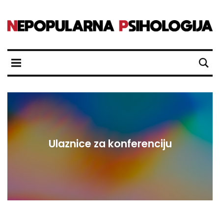
Ulaznice za konferenciju