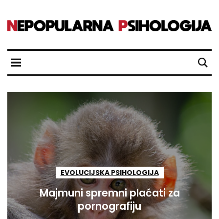
EVOLUCIJSKA PSIHOLOGIJA
Majmuni spremni plaćati za
pornografiju