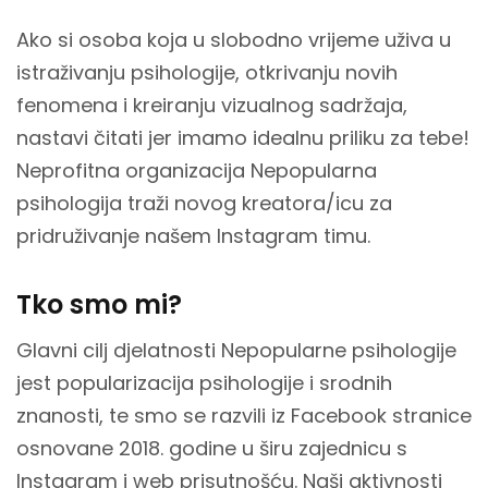
Ako si osoba koja u slobodno vrijeme uživa u
istraživanju psihologije, otkrivanju novih
fenomena i kreiranju vizualnog sadržaja,
nastavi čitati jer imamo idealnu priliku za tebe!
Neprofitna organizacija Nepopularna
psihologija traži novog kreatora/icu za
pridruživanje našem Instagram timu.
Tko smo mi?
Glavni cilj djelatnosti Nepopularne psihologije
jest popularizacija psihologije i srodnih
znanosti, te smo se razvili iz Facebook stranice
osnovane 2018. godine u širu zajednicu s
Instagram i web prisutnošću. Naši aktivnosti