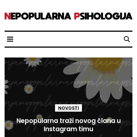
NOVOSTI
Nepopularna traži novog člana u
Instagram timu