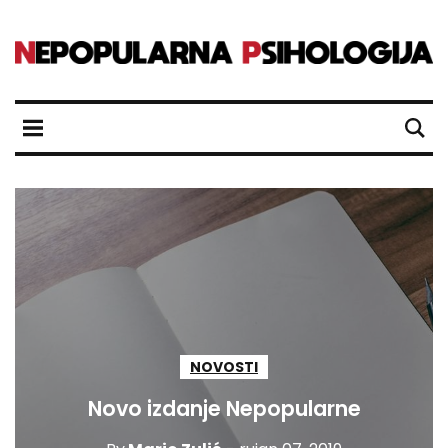
NOVOSTI
Novo izdanje Nepopularne