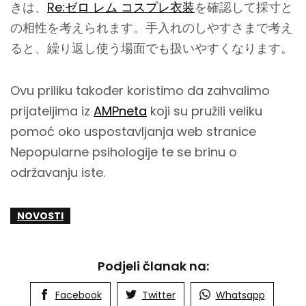
きは、
Re:ゼロ レム コスプレ衣装
を確認して採寸と
の相性を考えられます。手入れのしやすさまで考え
ると、繰り返し使う場面でも扱いやすくなります。
Ovu priliku također koristimo da zahvalimo
prijateljima iz
AMPneta
koji su pružili veliku
pomoć oko uspostavljanja web stranice
Nepopularne psihologije te se brinu o
održavanju iste.
NOVOSTI
Podjeli članak na:
Facebook
Twitter
Whatsapp