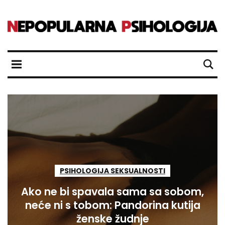
PSIHOLOGIJA SEKSUALNOSTI
Ako ne bi spavala sama sa sobom,
neće ni s tobom: Pandorina kutija
ženske žudnje