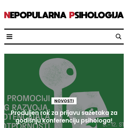
NOVOSTI
Produljen rok za prijavu sažetaka za
godišnju konferenciju psihologa!