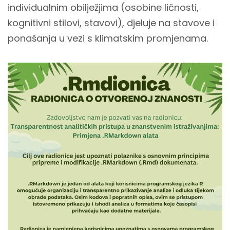
individualnim obilježjima (osobine ličnosti,
kognitivni stilovi, stavovi), djeluje na stavove i
ponašanja u vezi s klimatskim promjenama.