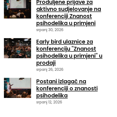
Produljene prijave za
aktivno sudjelovanje na
konferenciji Znanost
psihodelika u primjeni
srpanj 30, 2026
Early bird ulaznice za
konferenciju "Znanost
psihodelika u primjeni" u
prodaji
srpanj 26, 2026
Postani izlagač na
konferenciji o znanosti
psihodelika
srpanj 12, 2026