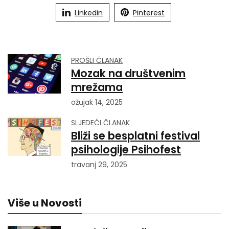
Linkedin
Pinterest
PROŠLI ČLANAK
Mozak na društvenim
mrežama
ožujak 14, 2025
SLJEDEĆI ČLANAK
Bliži se besplatni festival
psihologije Psihofest
travanj 29, 2025
Više u Novosti