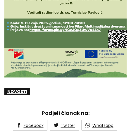
NOVOSTI
Podjeli članak na:
Facebook
Twitter
Whatsapp