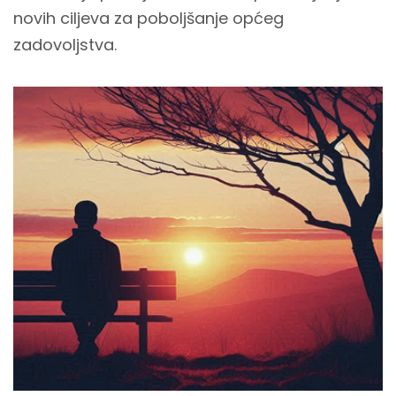
novih ciljeva za poboljšanje općeg
zadovoljstva.