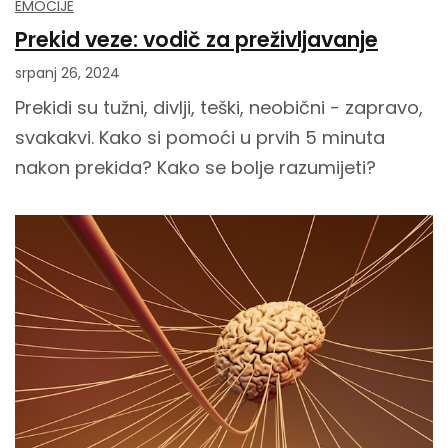
EMOCIJE
Prekid veze: vodič za preživljavanje
srpanj 26, 2024
Prekidi su tužni, divlji, teški, neobični - zapravo,
svakakvi. Kako si pomoći u prvih 5 minuta
nakon prekida? Kako se bolje razumijeti?