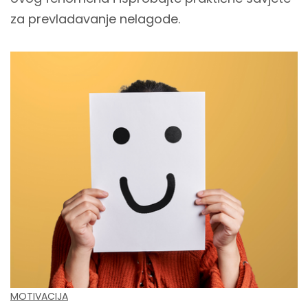
za prevladavanje nelagode.
MOTIVACIJA