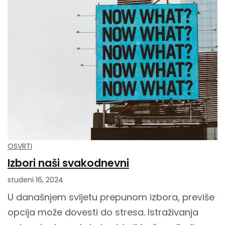
OSVRTI
Izbori naši svakodnevni
studeni 16, 2024
U današnjem svijetu prepunom izbora, previše
opcija može dovesti do stresa. Istraživanja