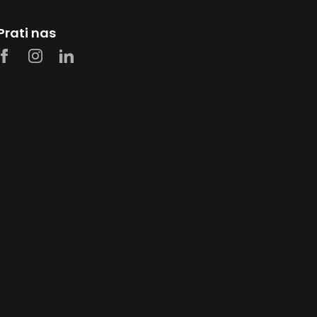
Prati nas