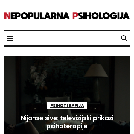
PSIHOTERAPIJA
Nijanse sive: televizijski prikazi
psihoterapije