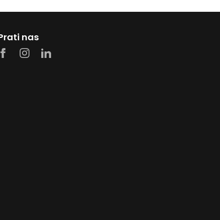
Prati nas