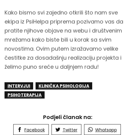
Kako bismo svi zajedno otkrili što nam sve
ekipa iz PsiHelpa priprema pozivamo vas da
pratite njihove objave na webu i društvenim
mrežama kako biste bili u korak sa svim
novostima. Ovim putem izražavamo velike
čestitke za dosadašnju realizaciju projekta i
želimo puno sreće u daljnjem radu!
INTERVJUI
KLINIČKA PSIHOLOGIJA
PSIHOTERAPIJA
Podjeli članak na:
Facebook
Twitter
Whatsapp