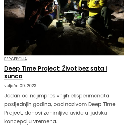
PERCEPCIJA
Deep Time Project: Život bez sata i
sunca
veljača 09, 2023
Jedan od najimpresivnijih eksperimenata
posljednjih godina, pod nazivom Deep Time
Project, donosi zanimljive uvide u ljudsku
koncepciju vremena.