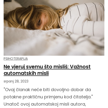
PSIHOTERAPIJA
Ne vjeruj svemu što misliš: Važnost
automatskih misli
srpanj 28, 2023
"Ovaj članak neće biti dovoljno dobar da
potakne praktičnu primjenu kod čitatelja."
Unatoč ovoj automatskoj misli autora,