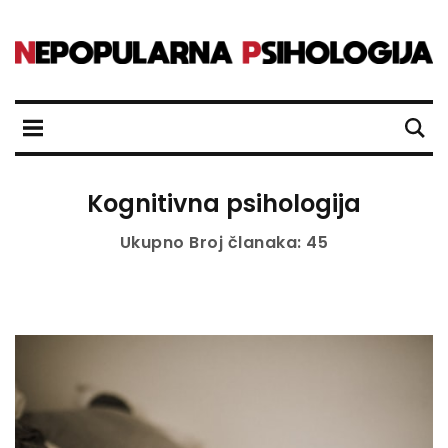
Kognitivna psihologija
Ukupno Broj članaka: 45