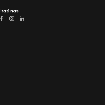
Prati nas