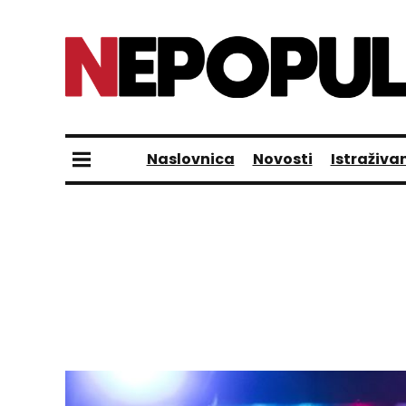
Naslovnica
Novosti
Istraživa