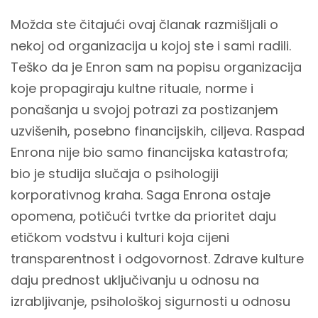
Možda ste čitajući ovaj članak razmišljali o
nekoj od organizacija u kojoj ste i sami radili.
Teško da je Enron sam na popisu organizacija
koje propagiraju kultne rituale, norme i
ponašanja u svojoj potrazi za postizanjem
uzvišenih, posebno financijskih, ciljeva. Raspad
Enrona nije bio samo financijska katastrofa;
bio je studija slučaja o psihologiji
korporativnog kraha. Saga Enrona ostaje
opomena, potičući tvrtke da prioritet daju
etičkom vodstvu i kulturi koja cijeni
transparentnost i odgovornost. Zdrave kulture
daju prednost uključivanju u odnosu na
izrabljivanje, psihološkoj sigurnosti u odnosu