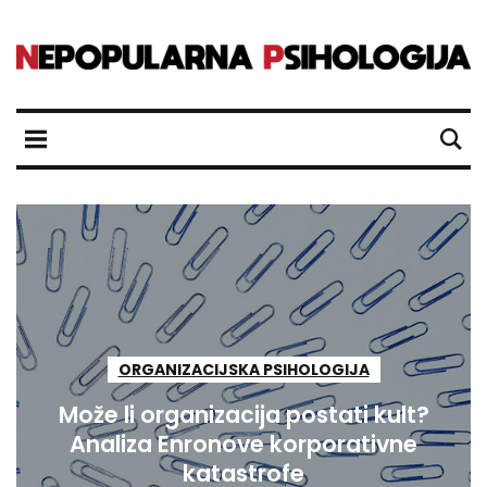
ORGANIZACIJSKA PSIHOLOGIJA
Može li organizacija postati kult?
Analiza Enronove korporativne
katastrofe