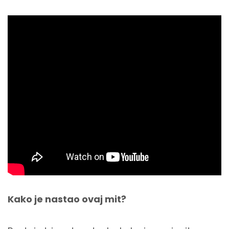
Kako je nastao ovaj mit?