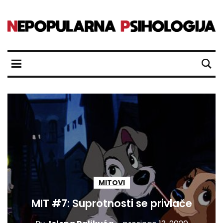
MITOVI
MIT #7: Suprotnosti se privlače