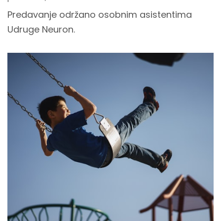
Predavanje održano osobnim asistentima
Udruge Neuron.