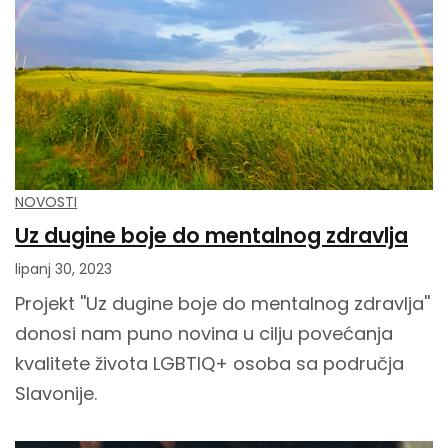
NOVOSTI
Uz dugine boje do mentalnog zdravlja
lipanj 30, 2023
Projekt ''Uz dugine boje do mentalnog zdravlja''
donosi nam puno novina u cilju povećanja
kvalitete života LGBTIQ+ osoba sa područja
Slavonije.