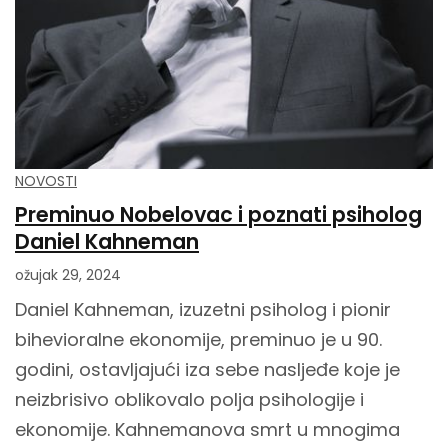
NOVOSTI
Preminuo Nobelovac i poznati psiholog
Daniel Kahneman
ožujak 29, 2024
Daniel Kahneman, izuzetni psiholog i pionir
bihevioralne ekonomije, preminuo je u 90.
godini, ostavljajući iza sebe nasljeđe koje je
neizbrisivo oblikovalo polja psihologije i
ekonomije. Kahnemanova smrt u mnogima