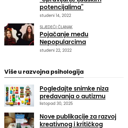
potencijalima"
studeni 14, 2022
SLJEDEĆI ČLANAK
Pojačanje među
Nepopularcima
studeni 22, 2022
Više u razvojna psihologija
Pogledajte snimke niza
predavanja o autizmu
listopad 30, 2025
Nove publikacije za razvoj
kreativnog i kritičkog