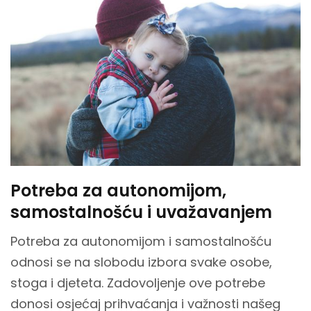
Potreba za autonomijom,
samostalnošću i uvažavanjem
Potreba za autonomijom i samostalnošću
odnosi se na slobodu izbora svake osobe,
stoga i djeteta. Zadovoljenje ove potrebe
donosi osjećaj prihvaćanja i važnosti našeg