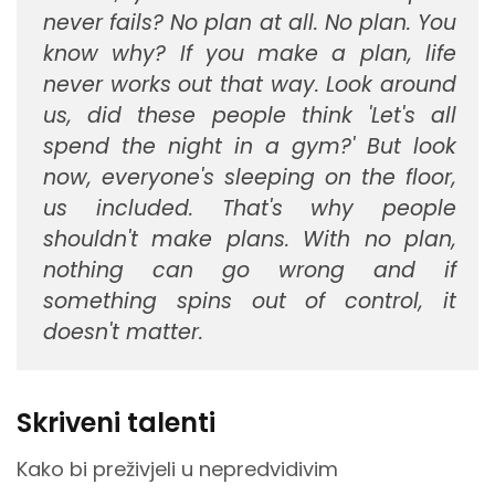
never fails? No plan at all. No plan. You
know why? If you make a plan, life
never works out that way. Look around
us, did these people think 'Let's all
spend the night in a gym?' But look
now, everyone's sleeping on the floor,
us included. That's why people
shouldn't make plans. With no plan,
nothing can go wrong and if
something spins out of control, it
doesn't matter.
Skriveni talenti
Kako bi preživjeli u nepredvidivim