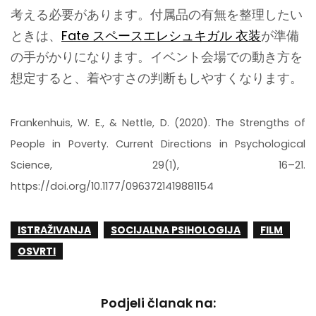
考える必要があります。付属品の有無を整理したい
ときは、
Fate スペースエレシュキガル 衣装
が準備
の手がかりになります。イベント会場での動き方を
想定すると、着やすさの判断もしやすくなります。
Frankenhuis, W. E., & Nettle, D. (2020). The Strengths of
People in Poverty. Current Directions in Psychological
Science, 29(1), 16–21.
https://doi.org/10.1177/0963721419881154
ISTRAŽIVANJA
SOCIJALNA PSIHOLOGIJA
FILM
OSVRTI
Podjeli članak na: