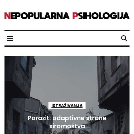
ISTRAŽIVANJA
Parazit: adaptivne strane
siromaštva