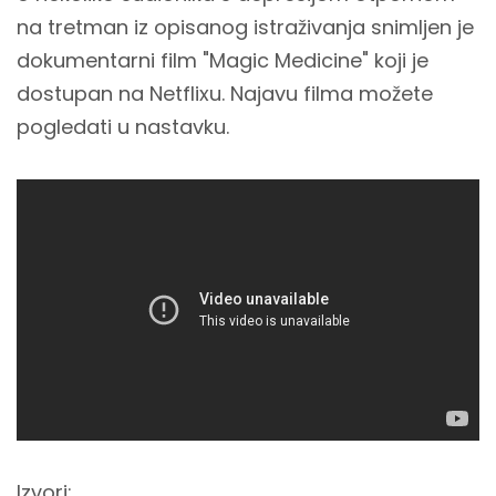
na tretman iz opisanog istraživanja snimljen je
dokumentarni film "Magic Medicine" koji je
dostupan na Netflixu. Najavu filma možete
pogledati u nastavku.
Izvori: