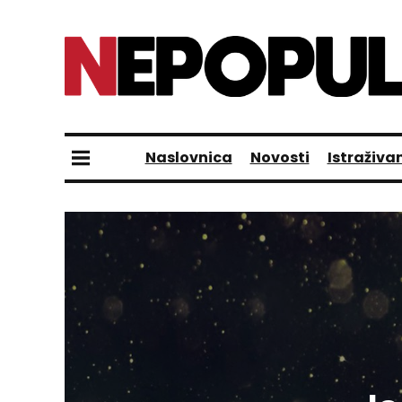
Naslovnica
Novosti
Istraživa