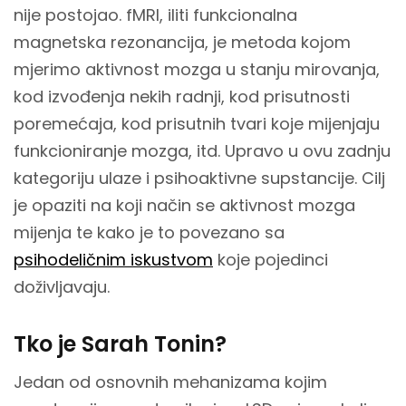
nije postojao. fMRI, iliti funkcionalna
magnetska rezonancija, je metoda kojom
mjerimo aktivnost mozga u stanju mirovanja,
kod izvođenja nekih radnji, kod prisutnosti
poremećaja, kod prisutnih tvari koje mijenjaju
funkcioniranje mozga, itd. Upravo u ovu zadnju
kategoriju ulaze i psihoaktivne supstancije. Cilj
je opaziti na koji način se aktivnost mozga
mijenja te kako je to povezano sa
psihodeličnim iskustvom
koje pojedinci
doživljavaju.
Tko je Sarah Tonin?
Jedan od osnovnih mehanizama kojim