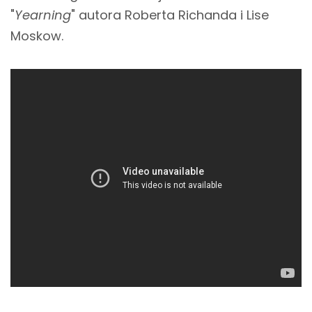
"
Yearning
" autora Roberta Richanda i Lise
Moskow.