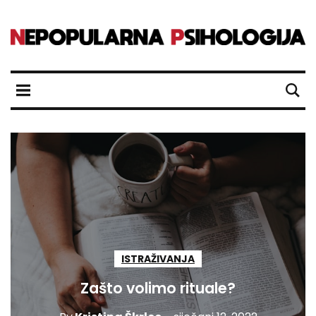
ISTRAŽIVANJA
Zašto volimo rituale?