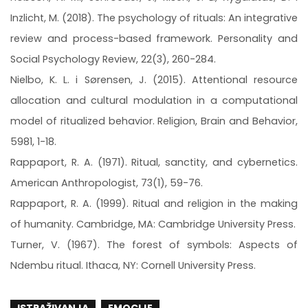
Inzlicht, M. (2018). The psychology of rituals: An integrative
review and process-based framework. Personality and
Social Psychology Review, 22(3), 260-284.
Nielbo, K. L. i Sørensen, J. (2015). Attentional resource
allocation and cultural modulation in a computational
model of ritualized behavior. Religion, Brain and Behavior,
5981, 1-18.
Rappaport, R. A. (1971). Ritual, sanctity, and cybernetics.
American Anthropologist, 73(1), 59-76.
Rappaport, R. A. (1999). Ritual and religion in the making
of humanity. Cambridge, MA: Cambridge University Press.
Turner, V. (1967). The forest of symbols: Aspects of
Ndembu ritual. Ithaca, NY: Cornell University Press.