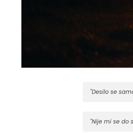
"Desilo se sam
"Nije mi se do 