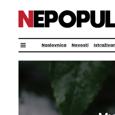
Naslovnica
Novosti
Istraživa