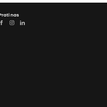
Prati nas